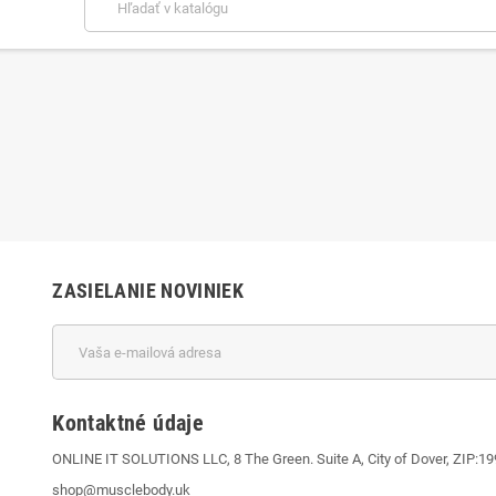
ZASIELANIE NOVINIEK
Kontaktné údaje
ONLINE IT SOLUTIONS LLC, 8 The Green. Suite A, City of Dover, ZIP:1
shop@musclebody.uk