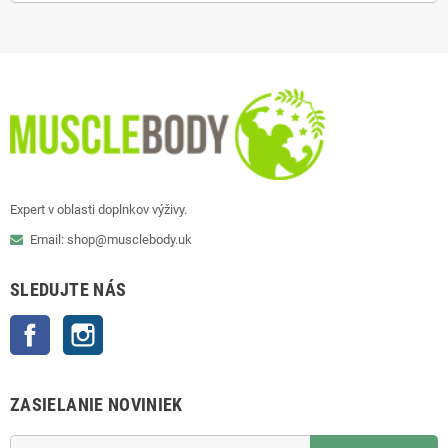
Expert v oblasti doplnkov výživy.
Email: shop@musclebody.uk
SLEDUJTE NÁS
Facebook
Instagram
ZASIELANIE NOVINIEK