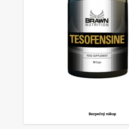
Bezpečný nákup