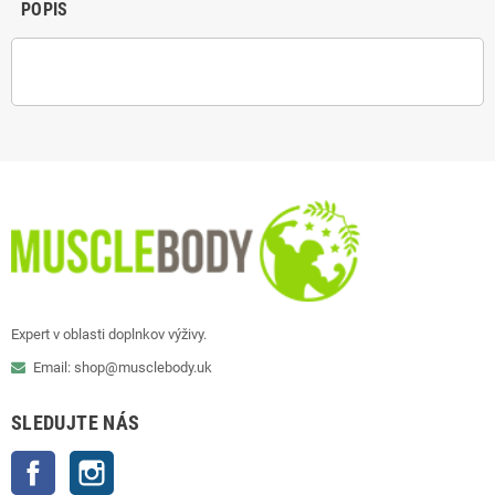
POPIS
Expert v oblasti doplnkov výživy.
Email: shop@musclebody.uk
SLEDUJTE NÁS
Facebook
Instagram