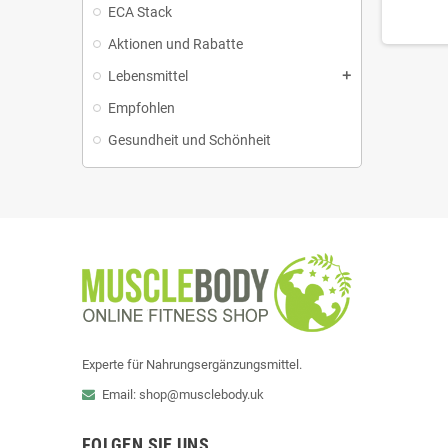
ECA Stack
Aktionen und Rabatte
Lebensmittel
add
Empfohlen
Gesundheit und Schönheit
Experte für Nahrungsergänzungsmittel.
Email: shop@musclebody.uk
FOLGEN SIE UNS