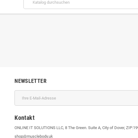
NEWSLETTER
Kontakt
ONLINE IT SOLUTIONS LLC, 8 The Green. Suite A, City of Dover, ZIP:1
shop@musclebody.uk