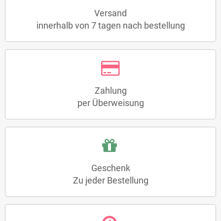
Versand
innerhalb von 7 tagen nach bestellung
Zahlung
per Überweisung
Geschenk
Zu jeder Bestellung