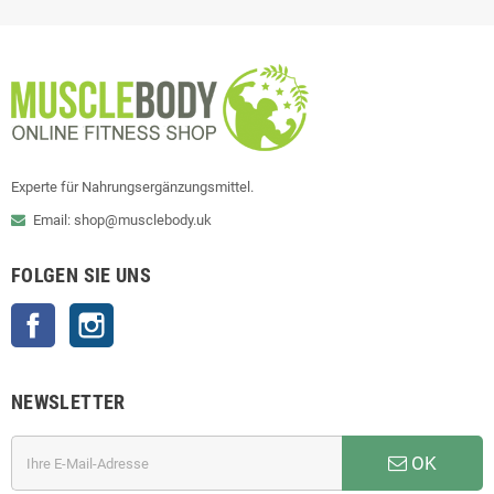
Experte für Nahrungsergänzungsmittel.
Email: shop@musclebody.uk
FOLGEN SIE UNS
Facebook
Instagram
NEWSLETTER
OK