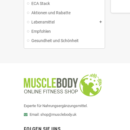
ECA Stack
Aktionen und Rabatte
Lebensmittel
add
Empfohlen
Gesundheit und Schönheit
Experte für Nahrungsergänzungsmittel.
Email: shop@musclebody.uk
FOLGEN SIE UNS