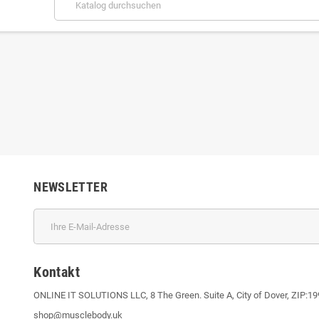
NEWSLETTER
Kontakt
ONLINE IT SOLUTIONS LLC, 8 The Green. Suite A, City of Dover, ZIP:1
shop@musclebody.uk